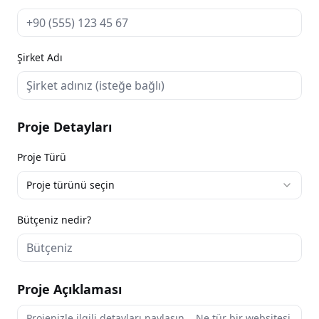
Şirket Adı
Proje Detayları
Proje Türü
Proje türünü seçin
Bütçeniz nedir?
Proje Açıklaması
Proje Açıklaması