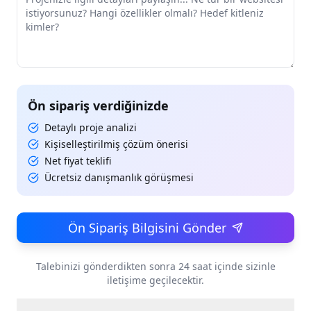
Ön sipariş verdiğinizde
Detaylı proje analizi
Kişiselleştirilmiş çözüm önerisi
Net fiyat teklifi
Ücretsiz danışmanlık görüşmesi
Ön Sipariş Bilgisini Gönder
Talebinizi gönderdikten sonra 24 saat içinde sizinle
iletişime geçilecektir.